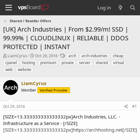
Log in
Shared / Reseller Offers
[UK] Arch Industries | From $2.99/m! SSD |
99.99% | CLOUDLINUX | RELIABLE | DDOS
PROTECTED | INSTANT
T
S
T
LiamCyrus
Oct 29, 2016
arch
arch industries
cheap
h
t
a
cpanel
hosting
premium
private
server
shared
virtual
r
a
g
web
website
e
r
s
a
t
LiamCyrus
d
d
s
a
Member
Verified Provider
t
t
a
e
r
Oct 29, 2016
#1
t
[SIZE=13.333333333333332px]Arch Industries, LLC. -
e
Infrastructure as a Service - [/SIZE]
r
[SIZE=13.333333333333332px]https://archhosting.net[/SIZE]