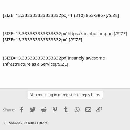
[SIZE=13.333333333333332px]+1 (310) 853-3867[/SIZE]
[SIZE=13.333333333333332px]https://archhosting.net[/SIZE]
[SIZE=13.333333333333332px] [/SIZE]
[SIZE=13.333333333333332px]Insanely awesome
Infrastructure as a Service[/SIZE]
You must log in or register to reply here.
Facebook
Twitter
Reddit
Pinterest
Tumblr
WhatsApp
Email
Link
Share:
Shared / Reseller Offers