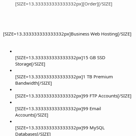
[SIZE=13.333333333333332px][Order][/SIZE]
[SIZE=13.333333333333332px]Business Web Hosting[/SIZE]
[SIZE=13.333333333333332px]15 GB SSD
Storage[/SIZE]
[SIZE=13.333333333333332px]1 TB Premium
Bandwidth[/SIZE]
[SIZE=13.333333333333332px]99 FTP Accounts[/SIZE]
[SIZE=13.333333333333332px]99 Email
Accounts[/SIZE]
[SIZE=13.333333333333332px]99 MySQL
Databases[/SIZE]