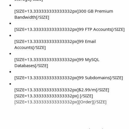
[SIZE=13.333333333333332px]300 GB Premium
Bandwidth[/SIZE]
[SIZE=13.333333333333332px]99 FTP Accounts[/SIZE]
[SIZE=13.333333333333332px]99 Email
Accounts[/SIZE]
[SIZE=13.333333333333332px]99 MySQL
Databases[/SIZE]
[SIZE=13.333333333333332px]99 Subdomains[/SIZE]
[SIZE=13.333333333333332px]$2.99/m[/SIZE]
[SIZE=13.333333333333332px] [/SIZE]
[SIZE=13.333333333333332px][Order][/SIZE]