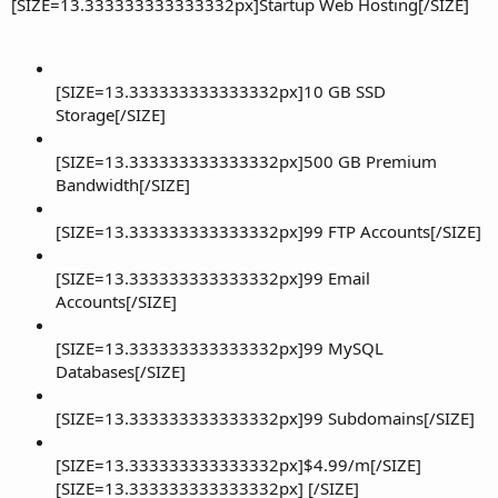
[SIZE=13.333333333333332px]Startup Web Hosting[/SIZE]
[SIZE=13.333333333333332px]10 GB SSD
Storage[/SIZE]
[SIZE=13.333333333333332px]500 GB Premium
Bandwidth[/SIZE]
[SIZE=13.333333333333332px]99 FTP Accounts[/SIZE]
[SIZE=13.333333333333332px]99 Email
Accounts[/SIZE]
[SIZE=13.333333333333332px]99 MySQL
Databases[/SIZE]
[SIZE=13.333333333333332px]99 Subdomains[/SIZE]
[SIZE=13.333333333333332px]$4.99/m[/SIZE]
[SIZE=13.333333333333332px] [/SIZE]